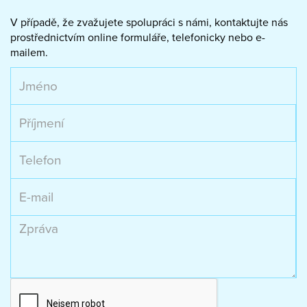
V případě, že zvažujete spolupráci s námi, kontaktujte nás
prostřednictvím online formuláře, telefonicky nebo e-
mailem.