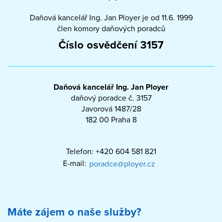
Daňová kancelář Ing. Jan Ployer je od 11.6. 1999
člen komory daňových poradců
Číslo osvědčení 3157
Daňová kancelář Ing. Jan Ployer
daňový poradce č. 3157
Javorová 1487/28
182 00 Praha 8
Telefon: +420 604 581 821
E-mail:
Máte zájem o naše služby?