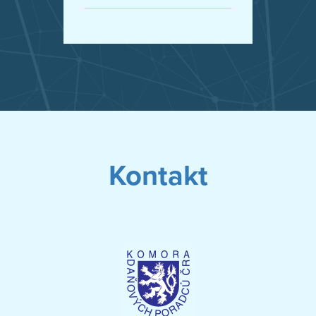
Kontakt