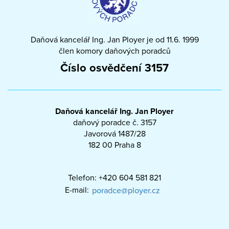
Daňová kancelář Ing. Jan Ployer je od 11.6. 1999
člen komory daňových poradců
Číslo osvědčení 3157
Daňová kancelář Ing. Jan Ployer
daňový poradce č. 3157
Javorová 1487/28
182 00 Praha 8
Telefon: +420 604 581 821
E-mail: