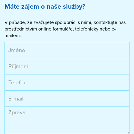
Máte zájem o naše služby?
V případě, že zvažujete spolupráci s námi, kontaktujte nás
prostřednictvím online formuláře, telefonicky nebo e-
mailem.