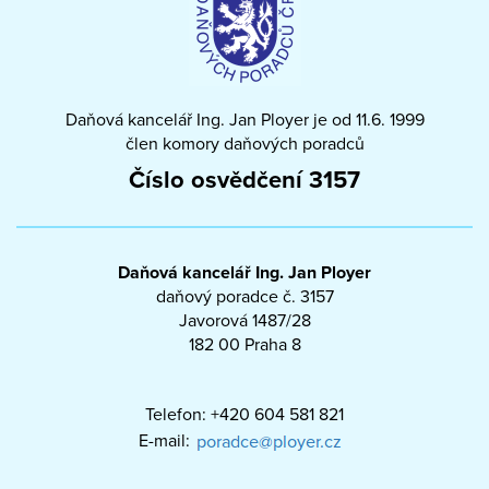
Daňová kancelář Ing. Jan Ployer je od 11.6. 1999
člen komory daňových poradců
Číslo osvědčení 3157
Daňová kancelář Ing. Jan Ployer
daňový poradce č. 3157
Javorová 1487/28
182 00 Praha 8
Telefon: +420 604 581 821
E-mail: