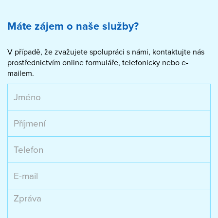
Máte zájem o naše služby?
V případě, že zvažujete spolupráci s námi, kontaktujte nás
prostřednictvím online formuláře, telefonicky nebo e-
mailem.