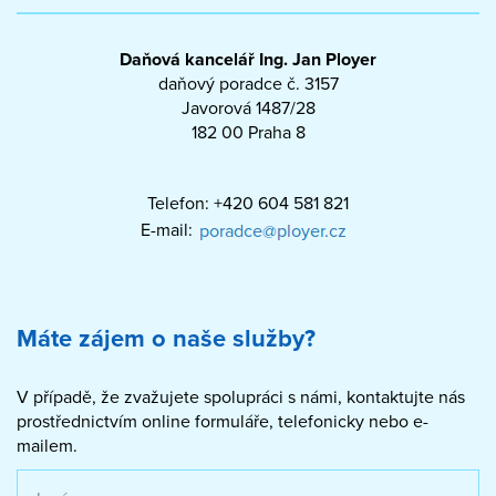
Daňová kancelář Ing. Jan Ployer
daňový poradce č. 3157
Javorová 1487/28
182 00 Praha 8
Telefon: +420 604 581 821
E-mail:
Máte zájem o naše služby?
V případě, že zvažujete spolupráci s námi, kontaktujte nás
prostřednictvím online formuláře, telefonicky nebo e-
mailem.