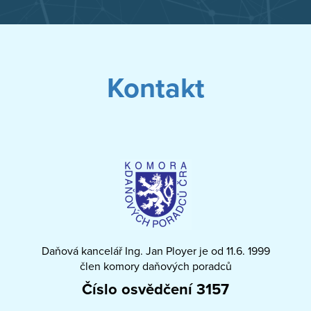
Kontakt
Daňová kancelář Ing. Jan Ployer je od 11.6. 1999
člen komory daňových poradců
Číslo osvědčení 3157